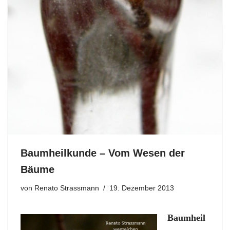
Baumheilkunde – Vom Wesen der
Bäume
von
Renato Strassmann
19. Dezember 2013
Baumheil