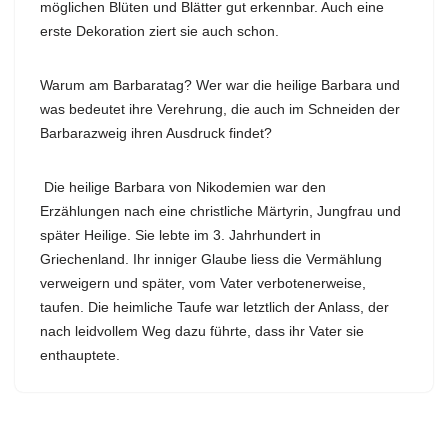
möglichen Blüten und Blätter gut erkennbar. Auch eine
erste Dekoration ziert sie auch schon.
Warum am Barbaratag? Wer war die heilige Barbara und
was bedeutet ihre Verehrung, die auch im Schneiden der
Barbarazweig ihren Ausdruck findet?
Die heilige Barbara von Nikodemien war den
Erzählungen nach eine christliche Märtyrin, Jungfrau und
später Heilige. Sie lebte im 3. Jahrhundert in
Griechenland. Ihr inniger Glaube liess die Vermählung
verweigern und später, vom Vater verbotenerweise,
taufen. Die heimliche Taufe war letztlich der Anlass, der
nach leidvollem Weg dazu führte, dass ihr Vater sie
enthauptete.