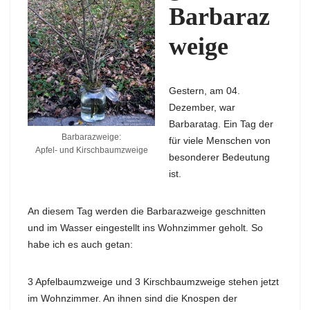
Barbaraz
weige
Gestern, am 04.
Dezember, war
Barbaratag. Ein Tag der
Barbarazweige:
für viele Menschen von
Apfel- und Kirschbaumzweige
besonderer Bedeutung
ist.
An diesem Tag werden die Barbarazweige geschnitten
und im Wasser eingestellt ins Wohnzimmer geholt. So
habe ich es auch getan:
3 Apfelbaumzweige und 3 Kirschbaumzweige stehen jetzt
im Wohnzimmer. An ihnen sind die Knospen der