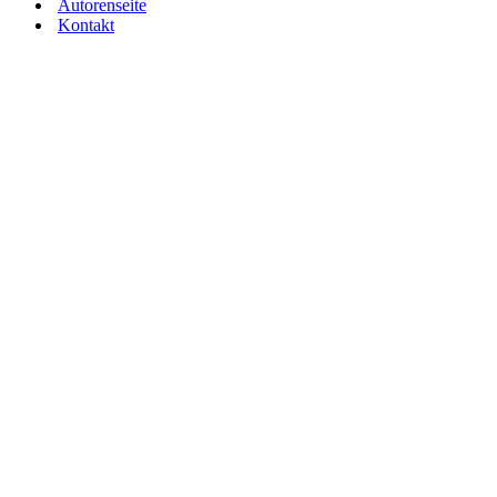
Autorenseite
Kontakt